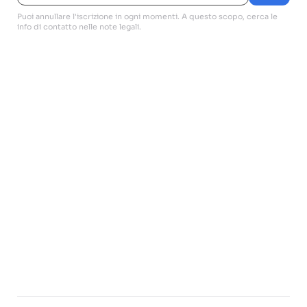
Puoi annullare l'iscrizione in ogni momenti. A questo scopo, cerca le
info di contatto nelle note legali.