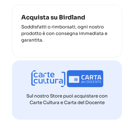
Acquista su Birdland
Soddisfatti o rimborsati, ogni nostro
prodotto è con consegna immediata e
garantita.
Sul nostro Store puoi acquistare con
Carte Cultura e Carta del Docente