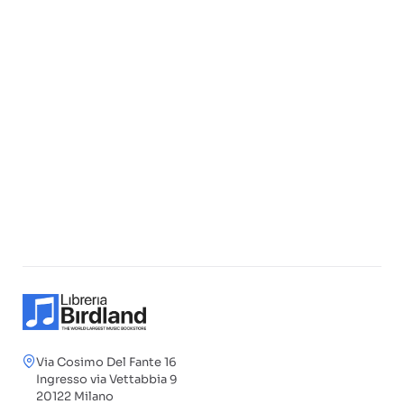
Via Cosimo Del Fante 16
Ingresso via Vettabbia 9
20122 Milano