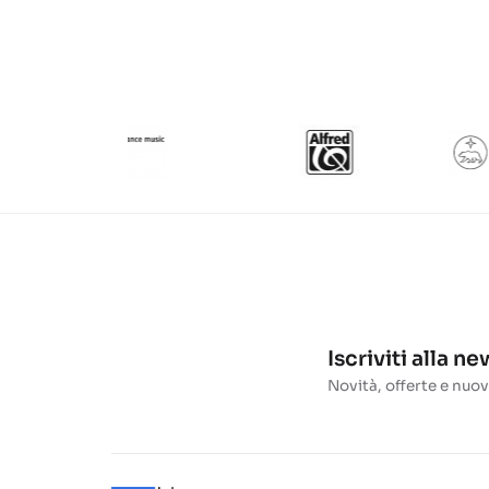
Iscriviti alla n
Novità, offerte e nuov