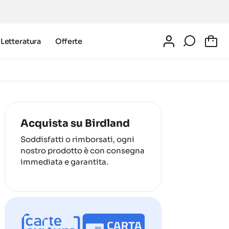
Letteratura
Offerte
0
Acquista su Birdland
Soddisfatti o rimborsati, ogni
nostro prodotto è con consegna
immediata e garantita.