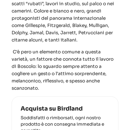
scatti “rubati”, lavori in studio, sul palco o nei
camerini. Colore e bianco e nero, grandi
protagonisti del panorama internazionale
come Gillespie, Fitzgerald, Blakey, Mulligan,
Dolphy, Jamal, Davis, Jarrett, Petrucciani per
citarne alcuni, e tanti italiani.
C’è pero un elemento comune a questa
varietà, un fattore che connota tutto il lavoro
di Boscolo: lo sguardo sempre attento a
cogliere un gesto o l’attimo sorprendente,
melanconico, riflessivo, e spesso anche
scanzonato.
Acquista su Birdland
Soddisfatti o rimborsati, ogni nostro
prodotto è con consegna immediata e