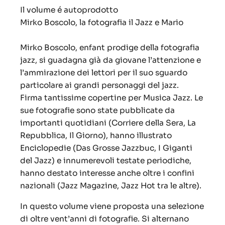
Il volume é autoprodotto
Mirko Boscolo, la fotografia il Jazz e Mario
Mirko Boscolo, enfant prodige della fotografia
jazz, si guadagna già da giovane l’attenzione e
l’ammirazione dei lettori per il suo sguardo
particolare ai grandi personaggi del jazz.
Firma tantissime copertine per Musica Jazz. Le
sue fotografie sono state pubblicate da
importanti quotidiani (Corriere della Sera, La
Repubblica, Il Giorno), hanno illustrato
Enciclopedie (Das Grosse Jazzbuc, I Giganti
del Jazz) e innumerevoli testate periodiche,
hanno destato interesse anche oltre i confini
nazionali (Jazz Magazine, Jazz Hot tra le altre).
In questo volume viene proposta una selezione
di oltre vent’anni di fotografie. Si alternano