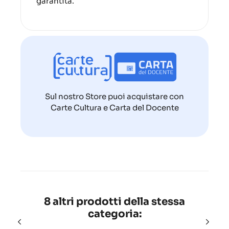
garantita.
Sul nostro Store puoi acquistare con
Carte Cultura e Carta del Docente
8 altri prodotti della stessa
categoria: