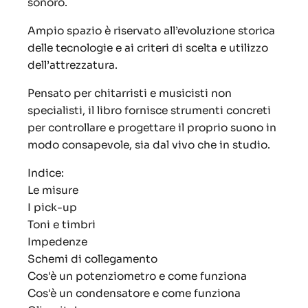
sonoro.
Ampio spazio è riservato all’evoluzione storica
delle tecnologie e ai criteri di scelta e utilizzo
dell’attrezzatura.
Pensato per chitarristi e musicisti non
specialisti, il libro fornisce strumenti concreti
per controllare e progettare il proprio suono in
modo consapevole, sia dal vivo che in studio.
Indice:
Le misure
I pick-up
Toni e timbri
Impedenze
Schemi di collegamento
Cos'è un potenziometro e come funziona
Cos'è un condensatore e come funziona