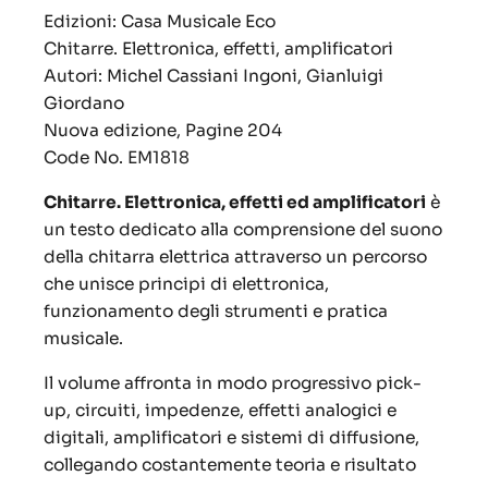
Edizioni: Casa Musicale Eco
Chitarre. Elettronica, effetti, amplificatori
Autori: Michel Cassiani Ingoni, Gianluigi
Giordano
Nuova edizione, Pagine 204
Code No.
EM1818
Chitarre. Elettronica, effetti ed amplificatori
è
un testo dedicato alla comprensione del suono
della chitarra elettrica attraverso un percorso
che unisce principi di elettronica,
funzionamento degli strumenti e pratica
musicale.
Il volume affronta in modo progressivo pick-
up, circuiti, impedenze, effetti analogici e
digitali, amplificatori e sistemi di diffusione,
collegando costantemente teoria e risultato