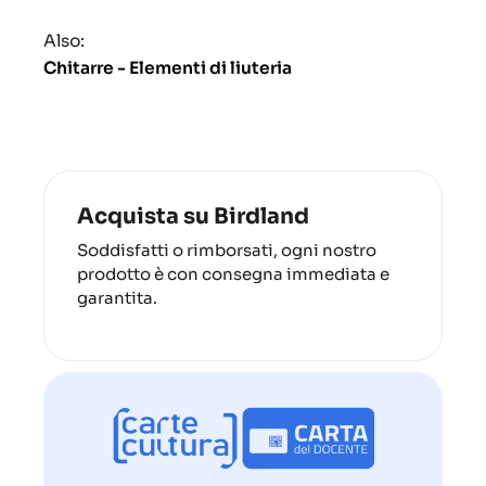
Also:
Chitarre - Elementi di liuteria
Acquista su Birdland
Soddisfatti o rimborsati, ogni nostro
prodotto è con consegna immediata e
garantita.