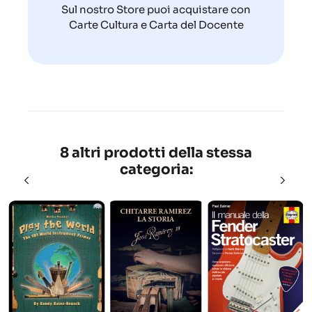
Sul nostro Store puoi acquistare con
Carte Cultura e Carta del Docente
8 altri prodotti della stessa
categoria: