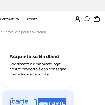
Letteratura
Offerte
0
 (libro/audio per il download)
Acquista su Birdland
Soddisfatti o rimborsati, ogni
nostro prodotto è con consegna
immediata e garantita.