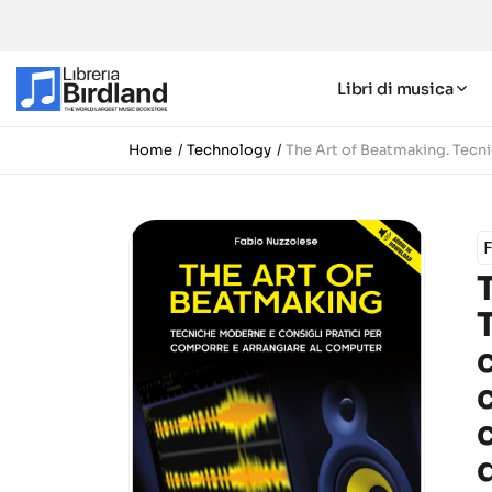
Libri di musica
Home
Technology
The Art of Beatmaking. Tecni