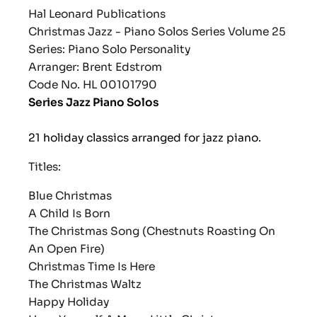
Hal Leonard Publications
Christmas Jazz - Piano Solos Series Volume 25
Series: Piano Solo Personality
Arranger:
Brent Edstrom
Code No. HL 00101790
Series Jazz Piano Solos
21 holiday classics arranged for jazz piano.
Titles:
Blue Christmas
A Child Is Born
The Christmas Song (Chestnuts Roasting On
An Open Fire)
Christmas Time Is Here
The Christmas Waltz
Happy Holiday