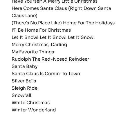
Have Yourself A Merry Little Christmas
Here Comes Santa Claus (Right Down Santa
Claus Lane)
(There's No Place Like) Home For The Holidays
I'll Be Home For Christmas
Let It Snow! Let It Snow! Let It Snow!
Merry Christmas, Darling
My Favorite Things
Rudolph The Red-Nosed Reindeer
Santa Baby
Santa Claus Is Comin' To Town
Silver Bells
Sleigh Ride
Snowfall
White Christmas
Winter Wonderland