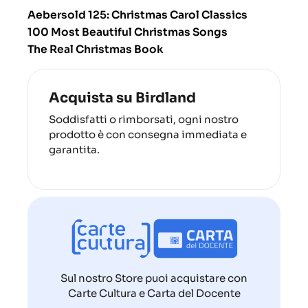
Aebersold 125: Christmas Carol Classics
100 Most Beautiful Christmas Songs
The Real Christmas Book
Acquista su Birdland
Soddisfatti o rimborsati, ogni nostro
prodotto è con consegna immediata e
garantita.
Sul nostro Store puoi acquistare con
Carte Cultura e Carta del Docente