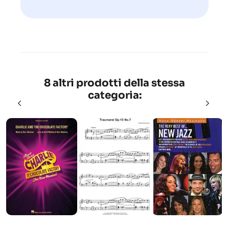
8 altri prodotti della stessa
categoria: