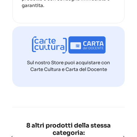
garantita.
Sul nostro Store puoi acquistare con
Carte Cultura e Carta del Docente
8 altri prodotti della stessa
categoria: