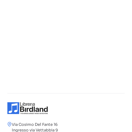
Via Cosimo Del Fante 16
Ingresso via Vettabbia 9