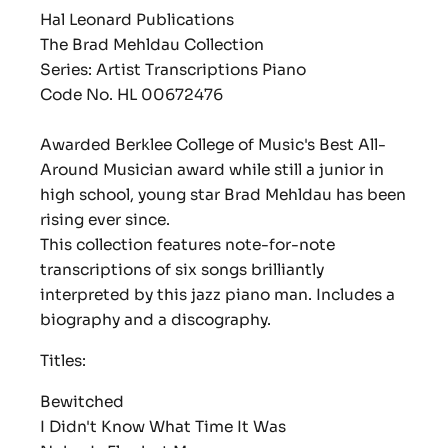
Hal Leonard Publications
The Brad Mehldau Collection
Series: Artist Transcriptions Piano
Code No. HL 00672476
Awarded Berklee College of Music's Best All-
Around Musician award while still a junior in
high school, young star Brad Mehldau has been
rising ever since.
This collection features note-for-note
transcriptions of six songs brilliantly
interpreted by this jazz piano man. Includes a
biography and a discography.
Titles:
Bewitched
I Didn't Know What Time It Was