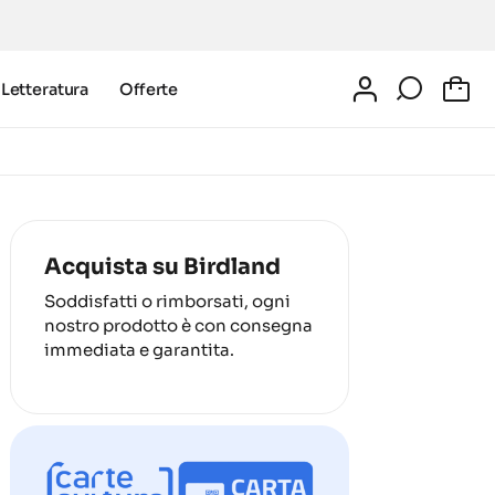
Letteratura
Offerte
0
Acquista su Birdland
Soddisfatti o rimborsati, ogni
nostro prodotto è con consegna
immediata e garantita.