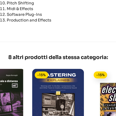
Pitch Shifting
Midi & Effects
Software Plug-Ins
Production and Effects
8 altri prodotti della stessa categoria:
-15%
-15%