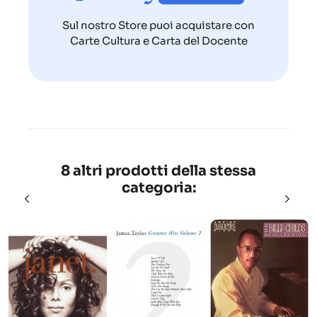
Sul nostro Store puoi acquistare con
Carte Cultura e Carta del Docente
8 altri prodotti della stessa
categoria: