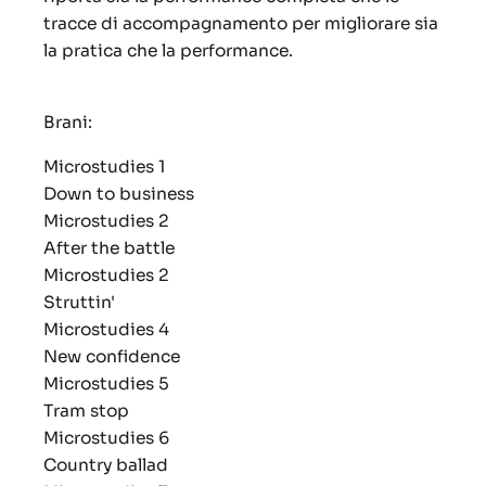
tracce di accompagnamento per migliorare sia
la pratica che la performance.
Brani:
Microstudies 1
Down to business
Microstudies 2
After the battle
Microstudies 2
Struttin'
Microstudies 4
New confidence
Microstudies 5
Tram stop
Microstudies 6
Country ballad