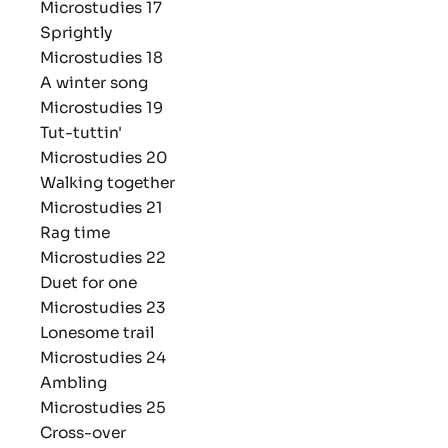
Microstudies 17
Sprightly
Microstudies 18
A winter song
Microstudies 19
Tut-tuttin'
Microstudies 20
Walking together
Microstudies 21
Rag time
Microstudies 22
Duet for one
Microstudies 23
Lonesome trail
Microstudies 24
Ambling
Microstudies 25
Cross-over