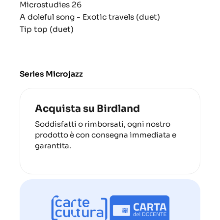
Microstudies 26
A doleful song - Exotic travels (duet)
Tip top (duet)
Series Microjazz
Acquista su Birdland
Soddisfatti o rimborsati, ogni nostro
prodotto è con consegna immediata e
garantita.