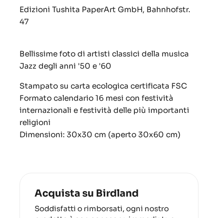
Edizioni Tushita
PaperArt GmbH, Bahnhofstr.
47
Bellissime foto di artisti classici della musica
Jazz degli anni '50 e '60
Stampato su carta ecologica certificata FSC
Formato calendario 16 mesi con festività
internazionali e festività delle più importanti
religioni
Dimensioni:
30x30 cm (aperto 30x60 cm)
Acquista su Birdland
Soddisfatti o rimborsati, ogni nostro