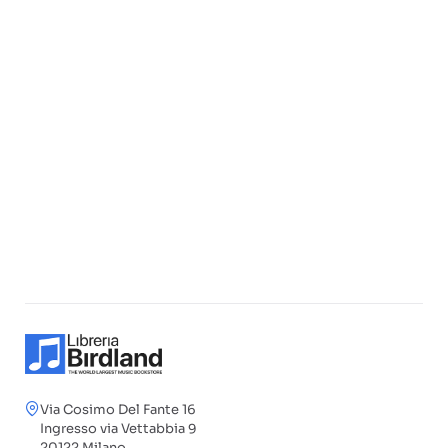
Via Cosimo Del Fante 16
Ingresso via Vettabbia 9
20122 Milano