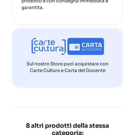
prodotto è con consegna immediata e
garantita.
Sul nostro Store puoi acquistare con
Carte Cultura e Carta del Docente
8 altri prodotti della stessa
categoria: