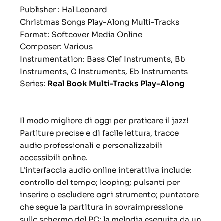
Publisher : Hal Leonard
Christmas Songs Play-Along Multi-Tracks
Format: Softcover Media Online
Composer: Various
Instrumentation: Bass Clef Instruments, Bb
Instruments, C Instruments, Eb Instruments
Series:
Real Book Multi-Tracks Play-Along
Il modo migliore di oggi per praticare il jazz!
Partiture precise e di facile lettura, tracce
audio professionali e personalizzabili
accessibili online.
L'interfaccia audio online interattiva include:
controllo del tempo; looping; pulsanti per
inserire o escludere ogni strumento; puntatore
che segue la partitura in sovraimpressione
sullo schermo del PC; la melodia eseguita da un