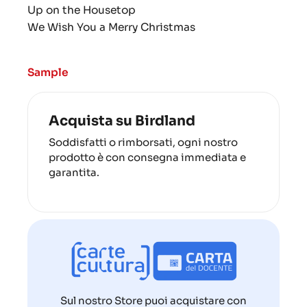
Up on the Housetop
We Wish You a Merry Christmas
Sample
Acquista su Birdland
Soddisfatti o rimborsati, ogni nostro
prodotto è con consegna immediata e
garantita.
Sul nostro Store puoi acquistare con