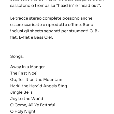
sassofono o tromba su "head in" e "head out".
Le tracce stereo complete possono anche
essere scaricate e riprodotte offline. Sono
inclusi gli sheets separati per strumenti C, B-
flat, E-flat e Bass Clef.
Songs:
Away in a Manger
The First Noel
Go, Tell It on the Mountain
Hark! the Herald Angels Sing
Jingle Bells
Joy to the World
O Come, All Ye Faithful
O Holy Night