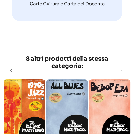
Carte Cultura e Carta del Docente
8 altri prodotti della stessa
categoria: