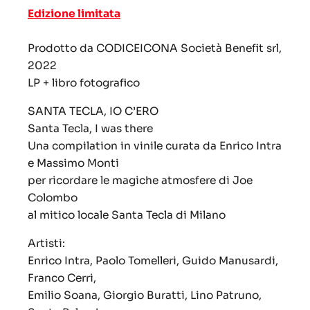
Edizione limitata
Prodotto da CODICEICONA Società Benefit srl,
2022
LP + libro fotografico
SANTA TECLA, IO C’ERO
Santa Tecla, I was there
Una compilation in vinile curata da Enrico Intra
e Massimo Monti
per ricordare le magiche atmosfere di Joe
Colombo
al mitico locale Santa Tecla di Milano
Artisti:
Enrico Intra, Paolo Tomelleri, Guido Manusardi,
Franco Cerri,
Emilio Soana, Giorgio Buratti, Lino Patruno,