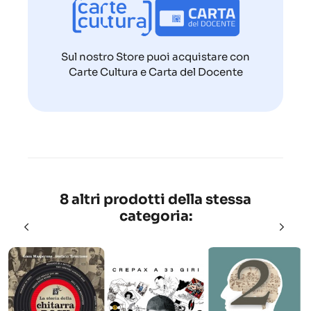
Sul nostro Store puoi acquistare con
Carte Cultura e Carta del Docente
8 altri prodotti della stessa
categoria: