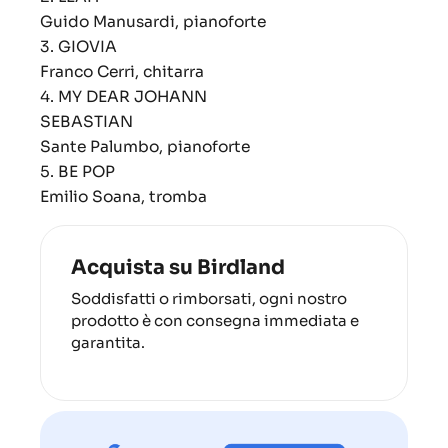
Guido Manusardi, pianoforte
3.
GIOVIA
Franco Cerri, chitarra
4.
MY DEAR JOHANN
SEBASTIAN
Sante Palumbo, pianoforte
5.
BE POP
Emilio Soana, tromba
Acquista su Birdland
Soddisfatti o rimborsati, ogni nostro
prodotto è con consegna immediata e
garantita.