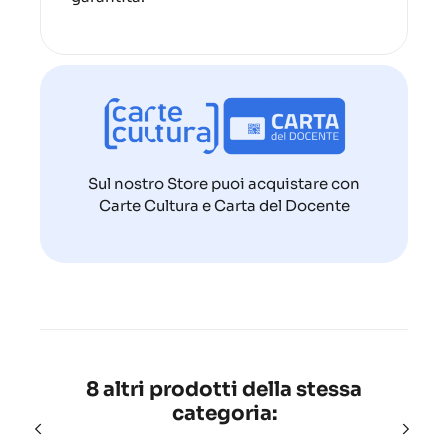
Sul nostro Store puoi acquistare con
Carte Cultura e Carta del Docente
8 altri prodotti della stessa
categoria: