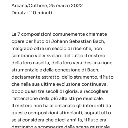
Arcana/Outhere, 25 marzo 2022
Durata: 110 minuti
Le 7 composizioni comunemente chiamate
opere per liuto di Johann Sebastian Bach,
malgrado oltre un secolo di ricerche, non
sembrano voler svelare del tutto il mistero
della loro nascita, della loro vera destinazione
strumentale e della concezione di Bach,
decisamente astratto, dello strumento, il liuto,
che nella sua ultima evoluzione continuava,
dopo quasi tre secoli di gloria, a raccogliere
l’attenzione della più alta stirpe musicale.
Il mistero non ha allontanato gli interpreti da
queste composizioni stimolanti, soprattutto
se si considera che dieci anni fa, il liuto era
destinato a scomparire dalla scena musicale.