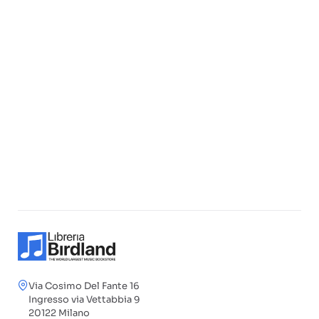
Via Cosimo Del Fante 16
Ingresso via Vettabbia 9
20122 Milano