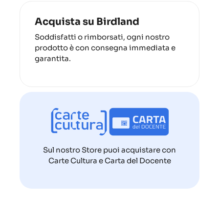
Acquista su Birdland
Soddisfatti o rimborsati, ogni nostro
prodotto è con consegna immediata e
garantita.
Sul nostro Store puoi acquistare con
Carte Cultura e Carta del Docente