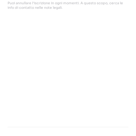
Puoi annullare l'iscrizione in ogni momenti. A questo scopo, cerca le
info di contatto nelle note legali.