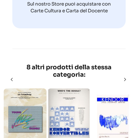
Sul nostro Store puoi acquistare con
Carte Cultura e Carta del Docente
8 altri prodotti della stessa
categoria: