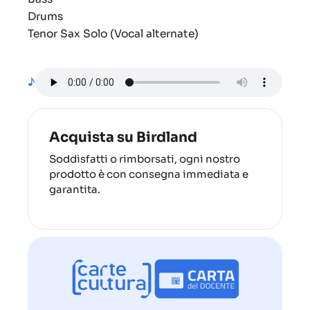
Drums
Tenor Sax Solo (Vocal alternate)
♪
Acquista su Birdland
Soddisfatti o rimborsati, ogni nostro
prodotto è con consegna immediata e
garantita.