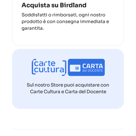
Acquista su Birdland
Soddisfatti o rimborsati, ogni nostro
prodotto è con consegna immediata e
garantita.
Sul nostro Store puoi acquistare con
Carte Cultura e Carta del Docente