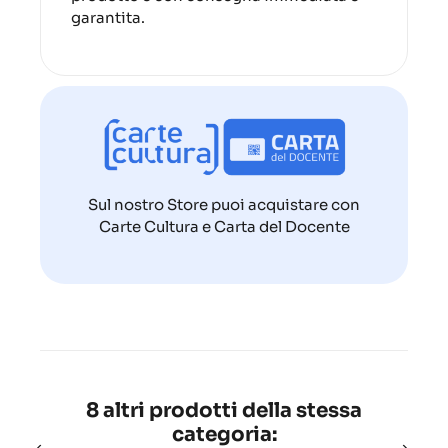
garantita.
Sul nostro Store puoi acquistare con
Carte Cultura e Carta del Docente
8 altri prodotti della stessa
categoria: