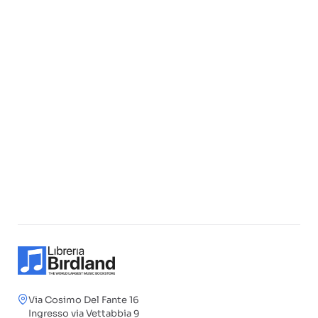
Via Cosimo Del Fante 16
Ingresso via Vettabbia 9