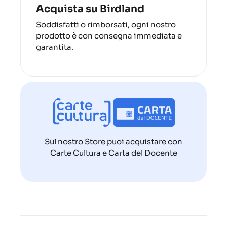
Acquista su Birdland
Soddisfatti o rimborsati, ogni nostro
prodotto è con consegna immediata e
garantita.
Sul nostro Store puoi acquistare con
Carte Cultura e Carta del Docente