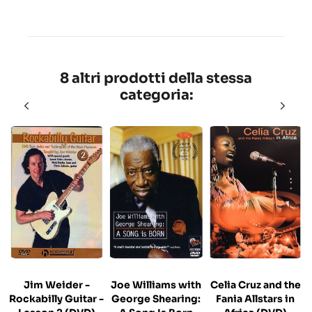
8 altri prodotti della stessa
categoria:
Jim Weider -
Joe Williams with
Celia Cruz and the
Rockabilly Guitar -
George Shearing:
Fania Allstars in