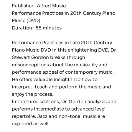
Publisher : Alfred Music
Performance Practices in 20th Century Piano
Music (DVD)
Duration : 55 minutes
Performance Practices in Late 20th Century
Piano Music DVD In this enlightening DVD, Dr.
Stewart Gordon breaks through
misconceptions about the musicality and
performance appeal of contemporary music.
He offers valuable insight into how to
interpret, teach and perform the music and
enjoy the process.
In the three sections, Dr. Gordon analyzes and
performs intermediate to advanced level
repertoire. Jazz and non-tonal music are
explored as well.