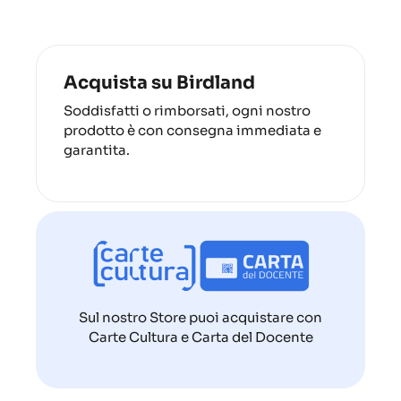
Acquista su Birdland
Soddisfatti o rimborsati, ogni nostro
prodotto è con consegna immediata e
garantita.
Sul nostro Store puoi acquistare con
Carte Cultura e Carta del Docente