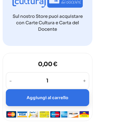
Sul nostro Store puoi acquistare
con Carte Cultura e Carta del
Docente
0,00 €
-
+
Aggiungi al carrello