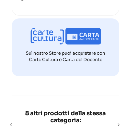
Sul nostro Store puoi acquistare con
Carte Cultura e Carta del Docente
8 altri prodotti della stessa
categoria: