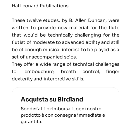
Hal Leonard Publications
These twelve etudes, by B. Allen Duncan, were
written to provide new material for the flute
that would be technically challenging for the
flutist of moderate to advanced ability and still
be of enough musical interest to be played as a
set of unaccompanied solos.
They offer a wide range of technical challenges
for embouchure, breath control, finger
dexterity and interpretive skills.
Acquista su Birdland
Soddisfatti o rimborsati, ogni nostro
prodotto è con consegna immediata e
garantita.