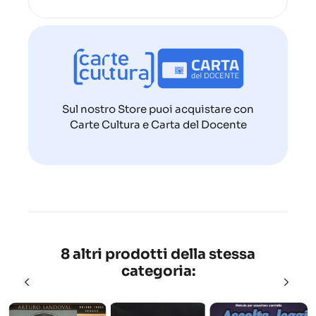
Sul nostro Store puoi acquistare con
Carte Cultura e Carta del Docente
8 altri prodotti della stessa
categoria: