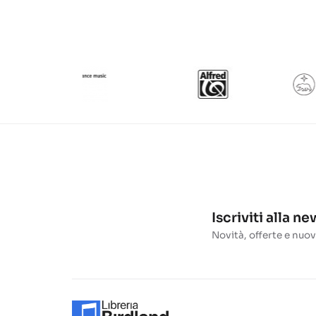
Iscriviti alla n
Novità, offerte e nuov