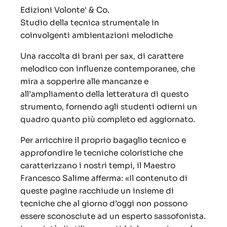
Edizioni Volonte' & Co.
Studio della tecnica strumentale in
coinvolgenti ambientazioni melodiche
Una raccolta di brani per sax, di carattere
melodico con influenze contemporanee, che
mira a sopperire alle mancanze e
all’ampliamento della letteratura di questo
strumento, fornendo agli studenti odierni un
quadro quanto più completo ed aggiornato.
Per arricchire il proprio bagaglio tecnico e
approfondire le tecniche coloristiche che
caratterizzano i nostri tempi, il Maestro
Francesco Salime afferma: «Il contenuto di
queste pagine racchiude un insieme di
tecniche che al giorno d’oggi non possono
essere sconosciute ad un esperto sassofonista.