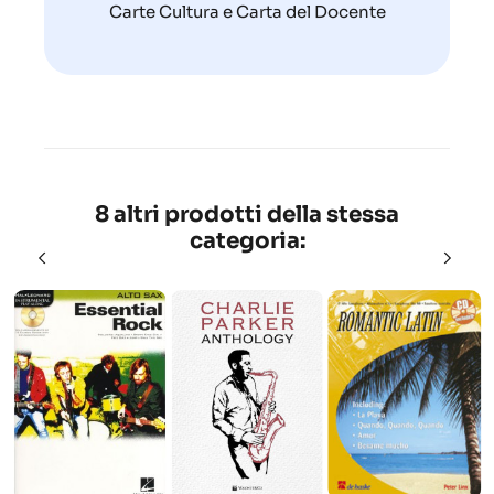
Carte Cultura e Carta del Docente
8 altri prodotti della stessa
categoria: