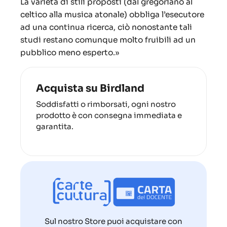
La varietà di stili proposti (dal gregoriano al
celtico alla musica atonale) obbliga l’esecutore
ad una continua ricerca, ciò nonostante tali
studi restano comunque molto fruibili ad un
pubblico meno esperto.»
Acquista su Birdland
Soddisfatti o rimborsati, ogni nostro
prodotto è con consegna immediata e
garantita.
Sul nostro Store puoi acquistare con