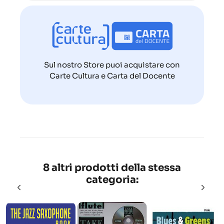
Sul nostro Store puoi acquistare con
Carte Cultura e Carta del Docente
8 altri prodotti della stessa
categoria: