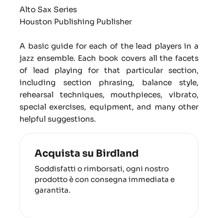
Alto Sax Series
Houston Publishing Publisher
A basic guide for each of the lead players in a
jazz ensemble. Each book covers all the facets
of lead playing for that particular section,
including section phrasing, balance style,
rehearsal techniques, mouthpieces, vibrato,
special exercises, equipment, and many other
helpful suggestions.
Acquista su Birdland
Soddisfatti o rimborsati, ogni nostro
prodotto è con consegna immediata e
garantita.