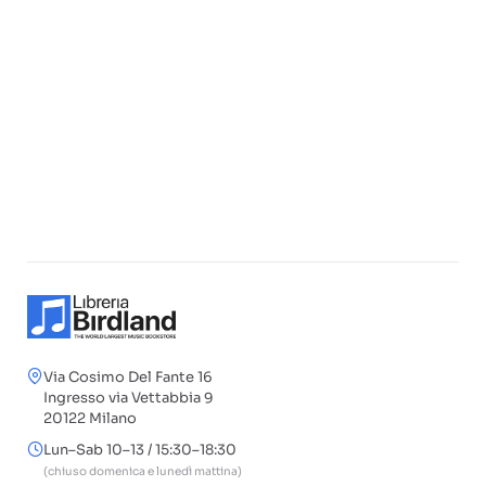
Via Cosimo Del Fante 16
Ingresso via Vettabbia 9
20122 Milano
Lun–Sab 10–13 / 15:30–18:30
(chiuso domenica e lunedì mattina)