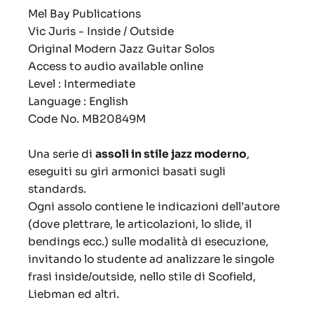
Mel Bay Publications
Vic Juris - Inside / Outside
Original Modern Jazz Guitar Solos
Access to audio available online
Level : Intermediate
Language : English
Code No. MB20849M
Una serie di
assoli in stile jazz moderno
,
eseguiti su giri armonici basati sugli
standards.
Ogni assolo contiene le indicazioni dell’autore
(dove plettrare, le articolazioni, lo slide, il
bendings ecc.) sulle modalità di esecuzione,
invitando lo studente ad analizzare le singole
frasi inside/outside, nello stile di Scofield,
Liebman ed altri.