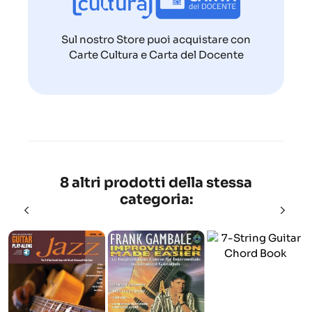
Sul nostro Store puoi acquistare con
Carte Cultura e Carta del Docente
8 altri prodotti della stessa
categoria: