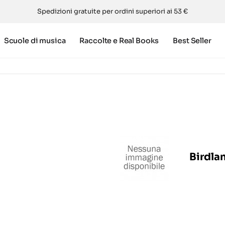
Spedizioni gratuite per ordini superiori ai 53 €
Scuole di musica
Raccolte e Real Books
Best Seller
Birdla