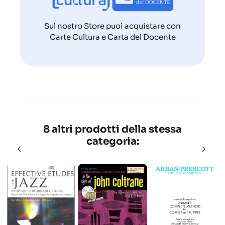
Sul nostro Store puoi acquistare con
Carte Cultura e Carta del Docente
8 altri prodotti della stessa
categoria: