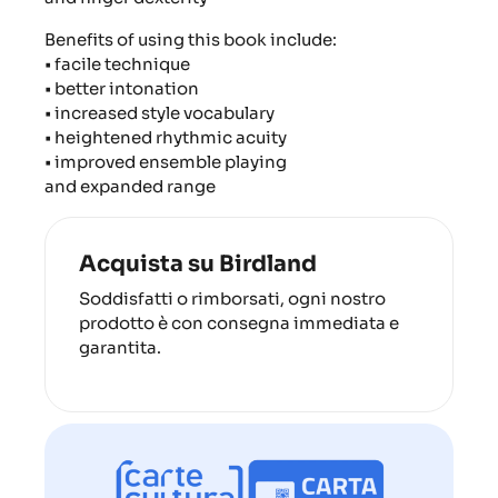
Benefits of using this book include:
• facile technique
• better intonation
• increased style vocabulary
• heightened rhythmic acuity
• improved ensemble playing
and expanded range
Acquista su Birdland
Soddisfatti o rimborsati, ogni nostro
prodotto è con consegna immediata e
garantita.