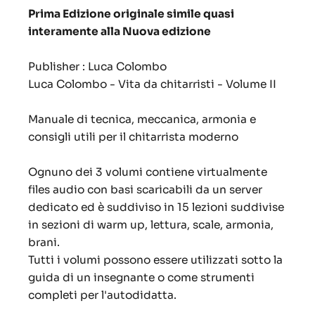
Prima Edizione originale simile quasi
interamente alla Nuova edizione
Publisher : Luca Colombo
Luca Colombo - Vita da chitarristi - Volume II
Manuale di tecnica, meccanica, armonia e
consigli utili per il chitarrista moderno
Ognuno dei 3 volumi contiene virtualmente
files audio con basi scaricabili da un server
dedicato ed è suddiviso in 15 lezioni suddivise
in sezioni di warm up, lettura, scale, armonia,
brani.
Tutti i volumi possono essere utilizzati sotto la
guida di un insegnante o come strumenti
completi per l'autodidatta.