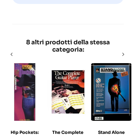
8 altri prodotti della stessa
categoria:
Hip Pockets:
The Complete
Stand Alone