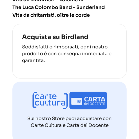
The Luca Colombo Band - Sunderland
Vita da chitarristi, oltre le corde
Acquista su Birdland
Soddisfatti o rimborsati, ogni nostro
prodotto è con consegna immediata e
garantita.
Sul nostro Store puoi acquistare con
Carte Cultura e Carta del Docente