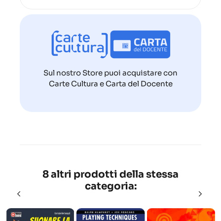
Sul nostro Store puoi acquistare con
Carte Cultura e Carta del Docente
8 altri prodotti della stessa
categoria: