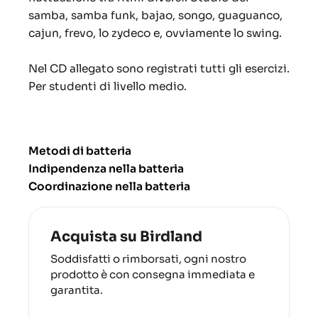
samba, samba funk, bajao, songo, guaguanco,
cajun, frevo, lo zydeco e, ovviamente lo swing.
Nel CD allegato sono registrati tutti gli esercizi.
Per studenti di livello medio.
Metodi di batteria
Indipendenza nella batteria
Coordinazione nella batteria
Acquista su Birdland
Soddisfatti o rimborsati, ogni nostro
prodotto è con consegna immediata e
garantita.