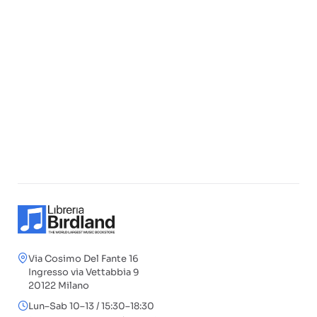
Via Cosimo Del Fante 16
Ingresso via Vettabbia 9
20122 Milano
Lun–Sab 10–13 / 15:30–18:30