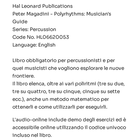
Hal Leonard Publications
Peter Magadini - Polyrhythms: Musician's
Guide
Series: Percussion
Code No.
HL06620053
Language: English
Libro obbligatorio per percussionisti e per
quei musicisti che vogliono esplorare le nuove
frontiere.
Il libro elenca, oltre ai vari poliritmi (tre su due,
tre su quattro, tre su cinque, cinque su sette
ecc.), anche un metodo matematico per
ottenerli e come utilizzarli per eseguirli.
L'audio-online include demo degli esercizi ed è
accessibile online utilizzando il codice univoco
incluso nel libro.