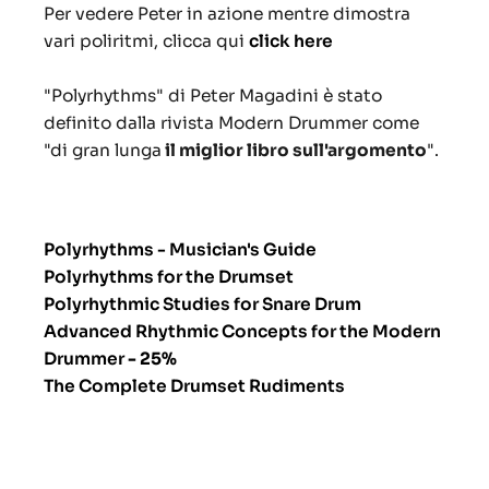
Per vedere Peter in azione mentre dimostra
vari poliritmi, clicca qui
click here
"Polyrhythms" di Peter Magadini è stato
definito dalla rivista Modern Drummer come
"di gran lunga
il miglior libro sull'argomento
".
Polyrhythms - Musician's Guide
Polyrhythms for the Drumset
Polyrhythmic Studies for Snare Drum
Advanced Rhythmic Concepts for the Modern
Drummer
- 25%
The Complete Drumset Rudiments