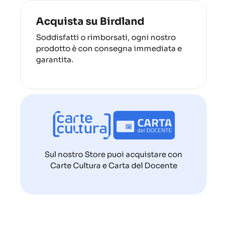
Acquista su Birdland
Soddisfatti o rimborsati, ogni nostro
prodotto è con consegna immediata e
garantita.
Sul nostro Store puoi acquistare con
Carte Cultura e Carta del Docente