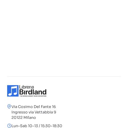
Via Cosimo Del Fante 16
Ingresso via Vettabbia 9
20122 Milano
Lun–Sab 10–13 / 15:30–18:30