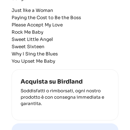
Just like a Woman
Paying the Cost to Be the Boss
Please Accept My Love
Rock Me Baby
Sweet Little Angel
Sweet Sixteen
Why I Sing the Blues
You Upset Me Baby
Acquista su Birdland
Soddisfatti o rimborsati, ogni nostro
prodotto è con consegna immediata e
garantita.