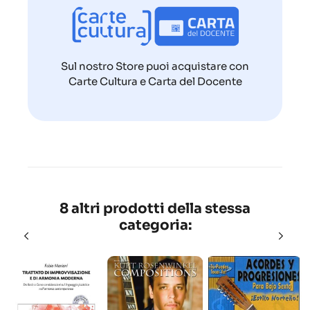
Sul nostro Store puoi acquistare con
Carte Cultura e Carta del Docente
8 altri prodotti della stessa
categoria: