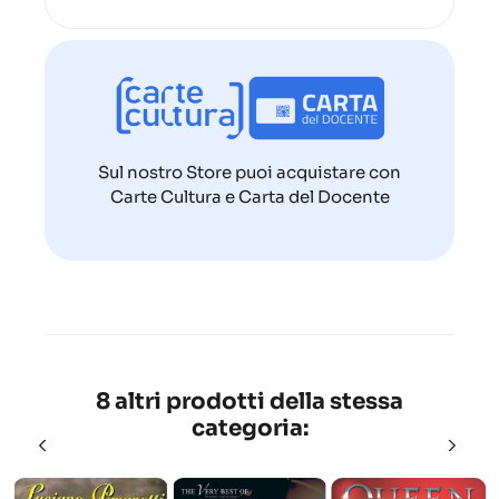
Sul nostro Store puoi acquistare con
Carte Cultura e Carta del Docente
8 altri prodotti della stessa
categoria: