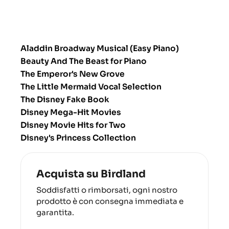
Aladdin Broadway Musical (Easy Piano)
Beauty And The Beast for Piano
The Emperor's New Grove
The Little Mermaid Vocal Selection
The Disney Fake Book
Disney Mega-Hit Movies
Disney Movie Hits for Two
Disney's Princess Collection
Acquista su Birdland
Soddisfatti o rimborsati, ogni nostro
prodotto è con consegna immediata e
garantita.