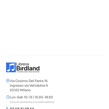
Via Cosimo Del Fante 16
Ingresso via Vettabbia 9
20122 Milano
Lun–Sab 10–13 / 15:30–18:30
(chiuso domenica e lunedì mattina)