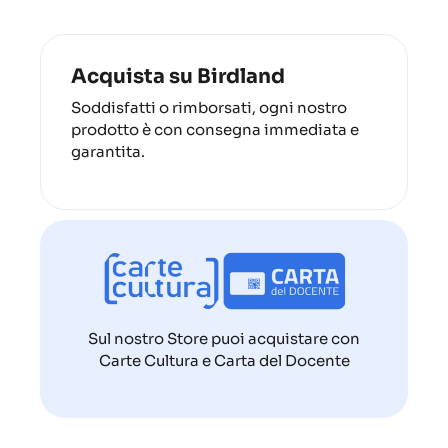
Acquista su Birdland
Soddisfatti o rimborsati, ogni nostro
prodotto è con consegna immediata e
garantita.
Sul nostro Store puoi acquistare con
Carte Cultura e Carta del Docente