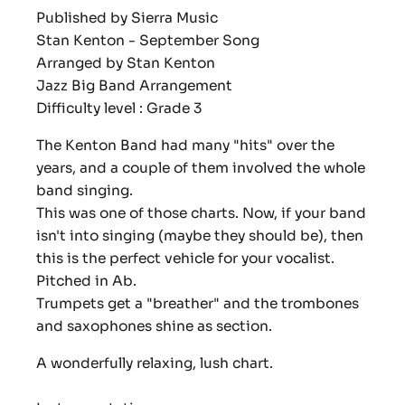
Published by Sierra Music
Stan Kenton - September Song
Arranged by Stan Kenton
Jazz Big Band Arrangement
Difficulty level : Grade 3
The Kenton Band had many "hits" over the
years, and a couple of them involved the whole
band singing.
This was one of those charts. Now, if your band
isn't into singing (maybe they should be), then
this is the perfect vehicle for your vocalist.
Pitched in Ab.
Trumpets get a "breather" and the trombones
and saxophones shine as section.
A wonderfully relaxing, lush chart.