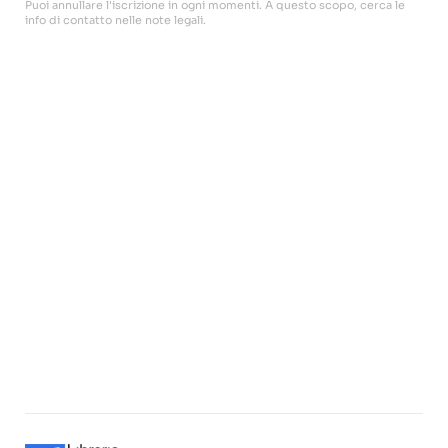
Puoi annullare l'iscrizione in ogni momenti. A questo scopo, cerca le
info di contatto nelle note legali.