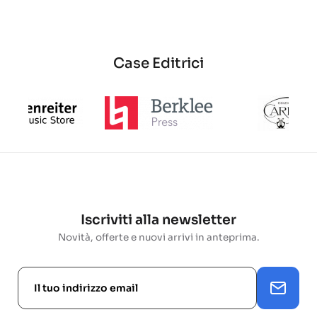
base
Case Editrici
Iscriviti alla newsletter
Novità, offerte e nuovi arrivi in anteprima.