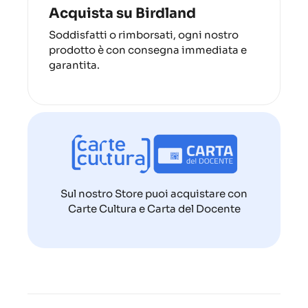
Acquista su Birdland
Soddisfatti o rimborsati, ogni nostro
prodotto è con consegna immediata e
garantita.
Sul nostro Store puoi acquistare con
Carte Cultura e Carta del Docente