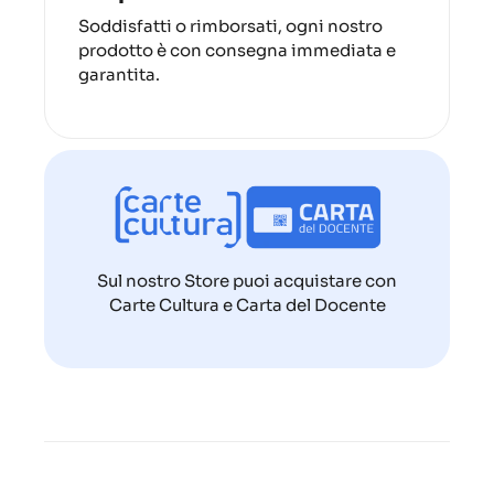
Soddisfatti o rimborsati, ogni nostro
prodotto è con consegna immediata e
garantita.
Sul nostro Store puoi acquistare con
Carte Cultura e Carta del Docente