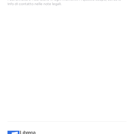
info di contatto nelle note legali.