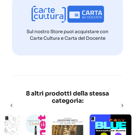
Sul nostro Store puoi acquistare con
Carte Cultura e Carta del Docente
8 altri prodotti della stessa
categoria: