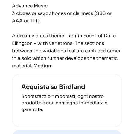
Advance Music
3 oboes or saxophones or clarinets (SSS or
AAA or TTT)
A dreamy blues theme - reminiscent of Duke
Ellington - with variations. The sections
between the variations feature each performer
in a solo which further develops the thematic
material. Medium
Acquista su Birdland
Soddisfatti o rimborsati, ogni nostro
prodotto è con consegna immediata e
garantita.