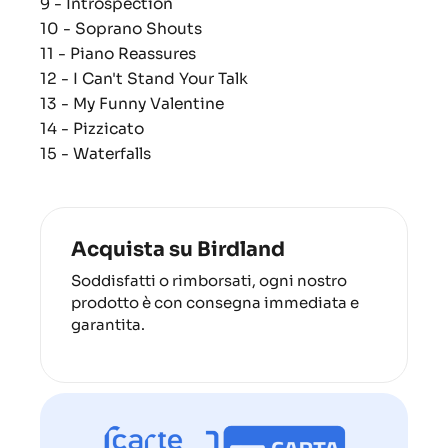
9 - Introspection
10 - Soprano Shouts
11 - Piano Reassures
12 - I Can't Stand Your Talk
13 - My Funny Valentine
14 - Pizzicato
15 - Waterfalls
Acquista su Birdland
Soddisfatti o rimborsati, ogni nostro
prodotto è con consegna immediata e
garantita.