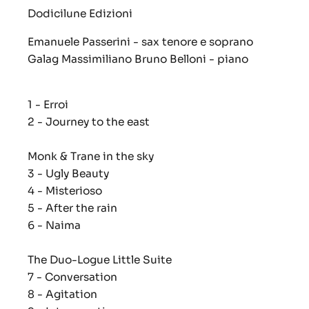
Dodicilune Edizioni
Emanuele Passerini - sax tenore e soprano
Galag Massimiliano Bruno Belloni - piano
1 - Erroi
2 - Journey to the east
Monk & Trane in the sky
3 - Ugly Beauty
4 - Misterioso
5 - After the rain
6 - Naima
The Duo-Logue Little Suite
7 - Conversation
8 - Agitation