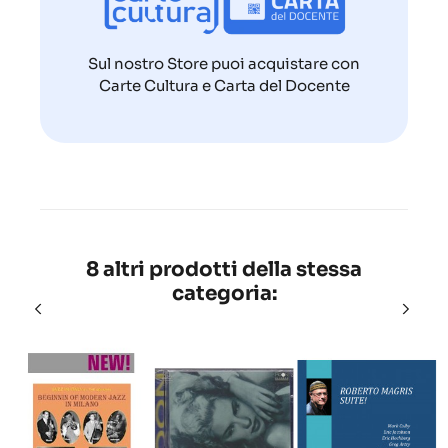
Sul nostro Store puoi acquistare con
Carte Cultura e Carta del Docente
8 altri prodotti della stessa
categoria: