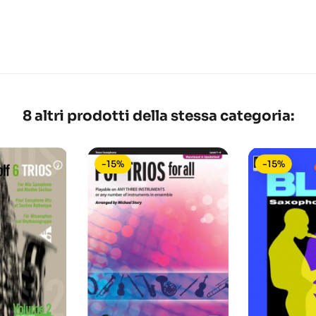
8 altri prodotti della stessa categoria:
-15%
-15%