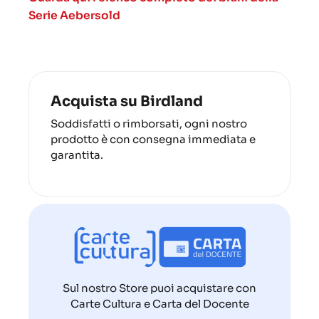
Serie Aebersold
Acquista su Birdland
Soddisfatti o rimborsati, ogni nostro
prodotto è con consegna immediata e
garantita.
Sul nostro Store puoi acquistare con
Carte Cultura e Carta del Docente