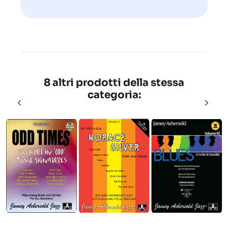
8 altri prodotti della stessa
categoria: