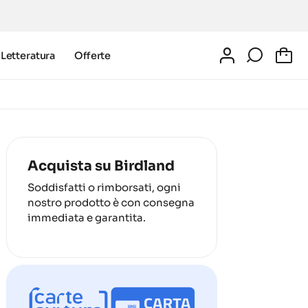
Letteratura
Offerte
0
Acquista su Birdland
Soddisfatti o rimborsati, ogni
nostro prodotto è con consegna
immediata e garantita.