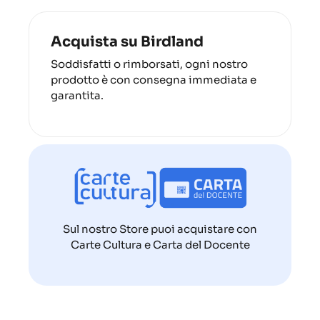
Acquista su Birdland
Soddisfatti o rimborsati, ogni nostro
prodotto è con consegna immediata e
garantita.
Sul nostro Store puoi acquistare con
Carte Cultura e Carta del Docente