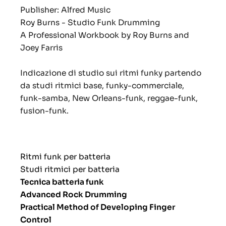
Publisher: Alfred Music
Roy Burns - Studio Funk Drumming
A Professional Workbook by Roy Burns and
Joey Farris
Indicazione di studio sui ritmi funky partendo
da studi ritmici base, funky-commerciale,
funk-samba, New Orleans-funk, reggae-funk,
fusion-funk.
Ritmi funk per batteria
Studi ritmici per batteria
Tecnica batteria funk
Advanced Rock Drumming
Practical Method of Developing Finger
Control