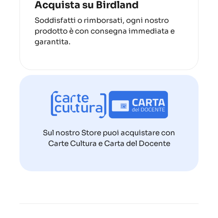
Acquista su Birdland
Soddisfatti o rimborsati, ogni nostro
prodotto è con consegna immediata e
garantita.
Sul nostro Store puoi acquistare con
Carte Cultura e Carta del Docente