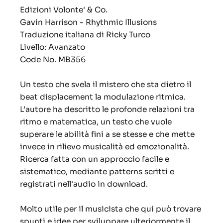
Edizioni Volonte' & Co.
Gavin Harrison - Rhythmic Illusions
Traduzione italiana di Ricky Turco
Livello: Avanzato
Code No. MB356
Un testo che svela il mistero che sta dietro il
beat displacement la modulazione ritmica.
L’autore ha descritto le profonde relazioni tra
ritmo e matematica, un testo che vuole
superare le abilità fini a se stesse e che mette
invece in rilievo musicalità ed emozionalità.
Ricerca fatta con un approccio facile e
sistematico, mediante patterns scritti e
registrati nell'audio in download.
Molto utile per il musicista che qui può trovare
spunti e idee per sviluppare ulteriormente il