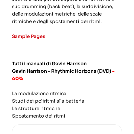
suo drumming (back beat), la suddivisione,
delle modulazioni metriche, delle scale
ritmiche e degli spostamenti dei ritmi.
Sample Pages
Tutti i manuali di Gavin Harrison
Gavin Harrison - Rhythmic Horizons (DVD)
-
40%
La modulazione ritmica
Studi dei poliritmi alla batteria
Le strutture ritmiche
Spostamento dei ritmi