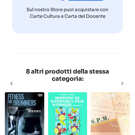
Sul nostro Store puoi acquistare con
Carte Cultura e Carta del Docente
8 altri prodotti della stessa
categoria: