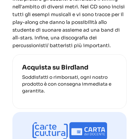
nell'ambito di diversi metri. Nei CD sono incisi
tutti gli esempi musicali e vi sono tracce per il
play-along che danno la possibilità allo
studente di suonare assieme ad una band di
all-stars. Infine, una discografia dei
percussionisti/ batteristi più importanti.
Acquista su Birdland
Soddisfatti o rimborsati, ogni nostro
prodotto è con consegna immediata e
garantita.