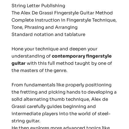
String Letter Publishing
The Alex De Grassi Fingerstyle Guitar Method
Complete Instruction in Fingerstyle Technique,
Tone, Phrasing and Arranging
Standard notation and tablature
Hone your technique and deepen your
understanding of
contemporary fingerstyle
guitar
with this full method taught by one of
the masters of the genre.
From fundamentals like properly positioning
the fretting and picking hands to developing a
solid alternating thumb technique, Alex de
Grassi carefully guides beginning and
intermediate players into the world of steel-
string guitar.
He then explores more advanced topics like