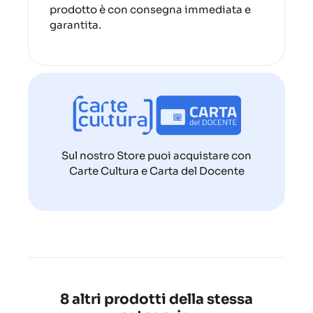
prodotto è con consegna immediata e
garantita.
Sul nostro Store puoi acquistare con
Carte Cultura e Carta del Docente
8 altri prodotti della stessa