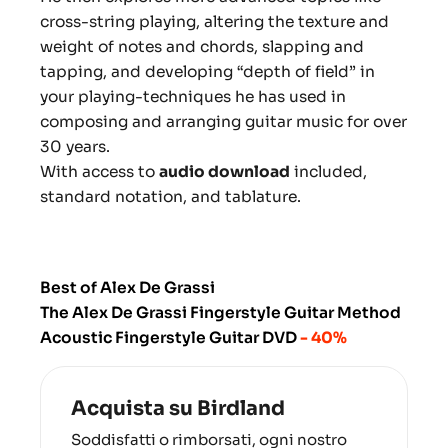
cross-string playing, altering the texture and
weight of notes and chords, slapping and
tapping, and developing “depth of field” in
your playing-techniques he has used in
composing and arranging guitar music for over
30 years.
With access to
audio download
included,
standard notation, and tablature.
Best of Alex De Grassi
The Alex De Grassi Fingerstyle Guitar Method
Acoustic Fingerstyle Guitar DVD
- 40%
Acquista su Birdland
Soddisfatti o rimborsati, ogni nostro