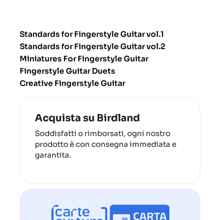
Standards for Fingerstyle Guitar vol.1
Standards for Fingerstyle Guitar vol.2
Miniatures For Fingerstyle Guitar
Fingerstyle Guitar Duets
Creative Fingerstyle Guitar
Acquista su Birdland
Soddisfatti o rimborsati, ogni nostro
prodotto è con consegna immediata e
garantita.