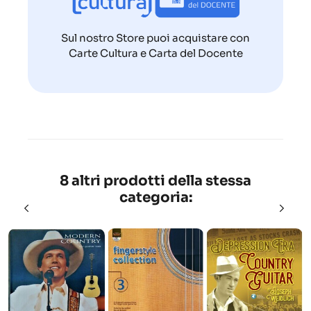
Sul nostro Store puoi acquistare con
Carte Cultura e Carta del Docente
8 altri prodotti della stessa
categoria: