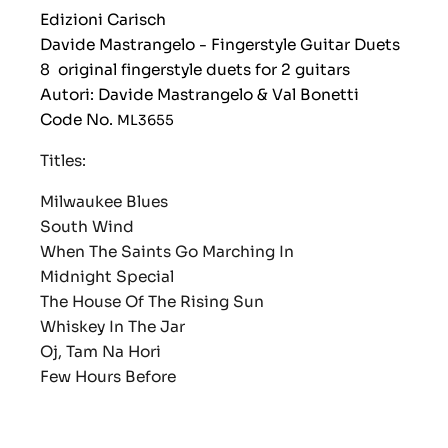
Edizioni Carisch
Davide Mastrangelo - Fingerstyle Guitar Duets
8 original fingerstyle duets for 2 guitars
Autori: Davide Mastrangelo & Val Bonetti
Code No.
ML3655
Titles:
Milwaukee Blues
South Wind
When The Saints Go Marching In
Midnight Special
The House Of The Rising Sun
Whiskey In The Jar
Oj, Tam Na Hori
Few Hours Before