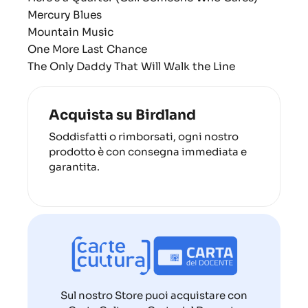
Mercury Blues
Mountain Music
One More Last Chance
The Only Daddy That Will Walk the Line
Acquista su Birdland
Soddisfatti o rimborsati, ogni nostro
prodotto è con consegna immediata e
garantita.
Sul nostro Store puoi acquistare con