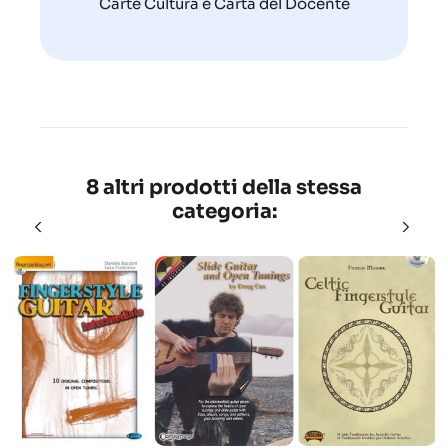
Carte Cultura e Carta del Docente
8 altri prodotti della stessa
categoria: