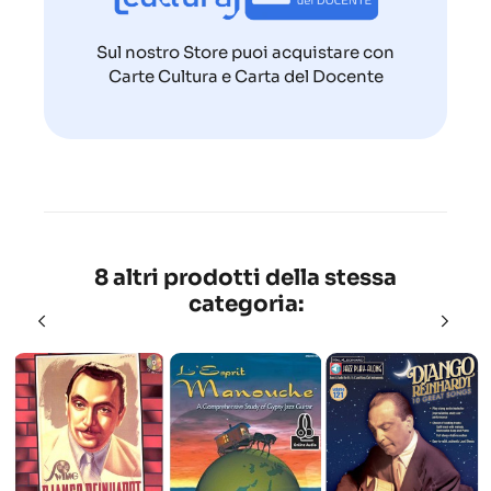
Sul nostro Store puoi acquistare con
Carte Cultura e Carta del Docente
8 altri prodotti della stessa
categoria: