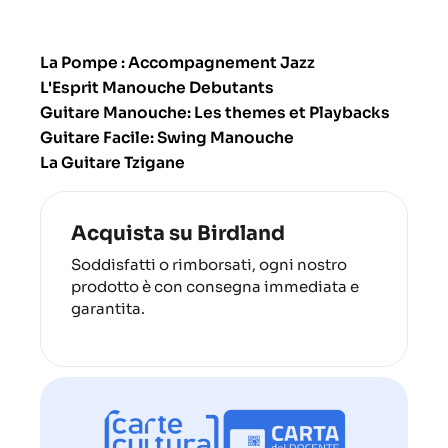
La Pompe : Accompagnement Jazz
L'Esprit Manouche Debutants
Guitare Manouche: Les themes et Playbacks
Guitare Facile: Swing Manouche
La Guitare Tzigane
Acquista su Birdland
Soddisfatti o rimborsati, ogni nostro
prodotto è con consegna immediata e
garantita.